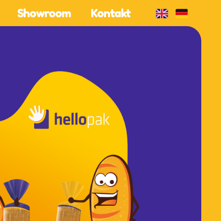
Showroom
Kontakt